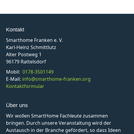
Kontakt
Smarthome Franken e. V.
Karl-Heinz Schmittlutz
Alter Postweg 1
96179 Rattelsdorf
Mobil:
0178-3501149
E-Mail:
info@smarthome-franken.org
Kontaktformular
Über uns
Wir wollen SmartHome Fachleute zusammen
bringen. Durch unsere Veranstaltung wird der
Austausch in der Branche gefördert, so dass Ideen