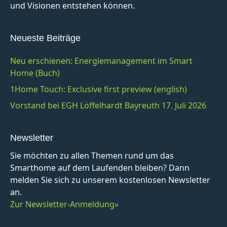
und Visionen entstehen können.
Neueste Beiträge
Neu erschienen: Energiemanagement im Smart
Home (Buch)
1Home Touch: Exclusive first preview (english)
Vorstand bei EGH Löffelhardt Bayreuth 17. Juli 2026
Newsletter
Sie möchten zu allen Themen rund um das
Smarthome auf dem Laufenden bleiben? Dann
melden Sie sich zu unserem kostenlosen Newsletter
an.
Zur Newsletter-Anmeldung»