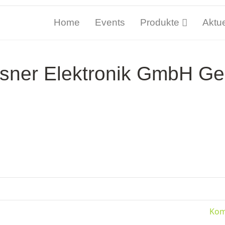
Home
Events
Produkte
Aktue
sner Elektronik GmbH Ge
Kom