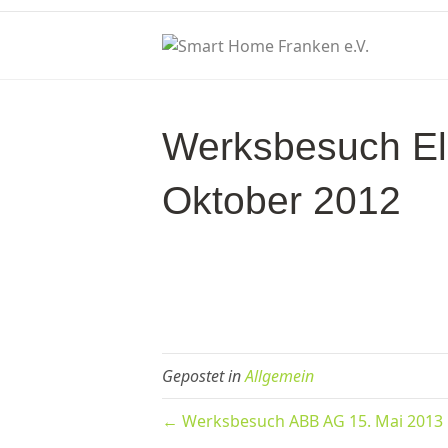
Werksbesuch El
Oktober 2012
Gepostet in
Allgemein
← Werksbesuch ABB AG 15. Mai 2013