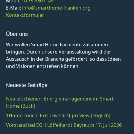
Mobil:
0178-3501149
E-Mail:
info@smarthome-franken.org
Kontaktformular
Über uns
Wir wollen SmartHome Fachleute zusammen
bringen. Durch unsere Veranstaltung wird der
Austausch in der Branche gefördert, so dass Ideen
und Visionen entstehen können.
Neueste Beiträge
Neu erschienen: Energiemanagement im Smart
Home (Buch)
1Home Touch: Exclusive first preview (english)
Vorstand bei EGH Löffelhardt Bayreuth 17. Juli 2026