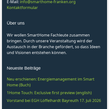
E-Mail:
info@smarthome-franken.org
Kontaktformular
Über uns
Wir wollen SmartHome Fachleute zusammen
bringen. Durch unsere Veranstaltung wird der
Austausch in der Branche gefördert, so dass Ideen
und Visionen entstehen können.
Neueste Beiträge
Neu erschienen: Energiemanagement im Smart
Home (Buch)
1Home Touch: Exclusive first preview (english)
Vorstand bei EGH Löffelhardt Bayreuth 17. Juli 2026