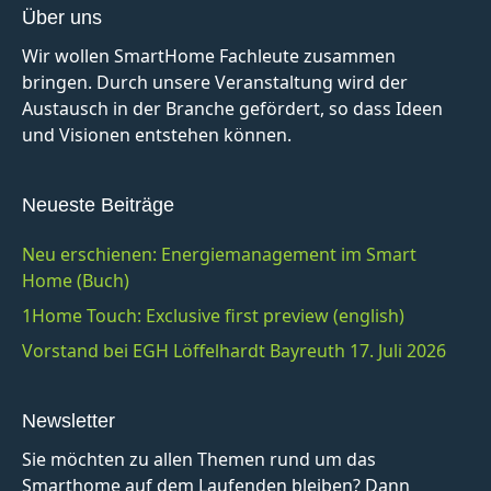
Über uns
Wir wollen SmartHome Fachleute zusammen
bringen. Durch unsere Veranstaltung wird der
Austausch in der Branche gefördert, so dass Ideen
und Visionen entstehen können.
Neueste Beiträge
Neu erschienen: Energiemanagement im Smart
Home (Buch)
1Home Touch: Exclusive first preview (english)
Vorstand bei EGH Löffelhardt Bayreuth 17. Juli 2026
Newsletter
Sie möchten zu allen Themen rund um das
Smarthome auf dem Laufenden bleiben? Dann