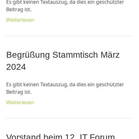
Es gibt keinen Textauszug, da dies ein geschützter
Beitrag ist.
Weiterlesen
Begrüßung Stammtisch März
2024
Es gibt keinen Textauszug, da dies ein geschützter
Beitrag ist.
Weiterlesen
Vorstand beim 12. IT Forum