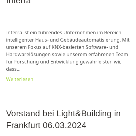
Interra
Interra ist ein führendes Unternehmen im Bereich
intelligenter Haus- und Gebäudeautomatisierung. Mit
unserem Fokus auf KNX-basierten Software- und
Hardwarelösungen sowie unserem erfahrenen Team
für Forschung und Entwicklung gewährleisten wir,
dass…
Weiterlesen
Vorstand bei Light&Building in
Frankfurt 06.03.2024