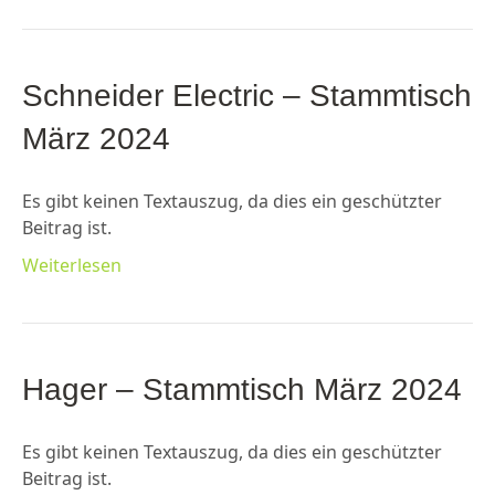
Schneider Electric – Stammtisch
März 2024
Es gibt keinen Textauszug, da dies ein geschützter
Beitrag ist.
Weiterlesen
Hager – Stammtisch März 2024
Es gibt keinen Textauszug, da dies ein geschützter
Beitrag ist.