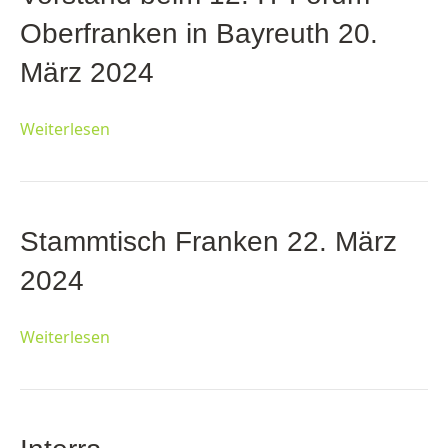
Oberfranken in Bayreuth 20.
März 2024
Weiterlesen
Stammtisch Franken 22. März
2024
Weiterlesen