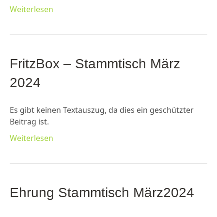
Weiterlesen
FritzBox – Stammtisch März
2024
Es gibt keinen Textauszug, da dies ein geschützter
Beitrag ist.
Weiterlesen
Ehrung Stammtisch März2024