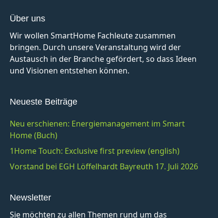
Über uns
Wir wollen SmartHome Fachleute zusammen
bringen. Durch unsere Veranstaltung wird der
Austausch in der Branche gefördert, so dass Ideen
und Visionen entstehen können.
Neueste Beiträge
Neu erschienen: Energiemanagement im Smart
Home (Buch)
1Home Touch: Exclusive first preview (english)
Vorstand bei EGH Löffelhardt Bayreuth 17. Juli 2026
Newsletter
Sie möchten zu allen Themen rund um das