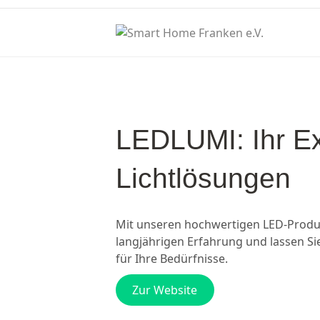
LEDLUMI: Ihr Ex
Lichtlösungen
Mit unseren hochwertigen LED-Produkt
langjährigen Erfahrung und lassen Si
für Ihre Bedürfnisse.
Zur Website