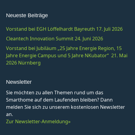
Neueste Beiträge
Vorstand bei EGH Löffelhardt Bayreuth 17. Juli 2026
Cleantech Innovation Summit 24. Juni 2026
Vorstand bei Jubiläum „25 Jahre Energie Region, 15
Jahre Energie Campus und 5 Jahre NKubator“ 21. Mai
2026 Nürnberg
Newsletter
Sie möchten zu allen Themen rund um das
Smarthome auf dem Laufenden bleiben? Dann
melden Sie sich zu unserem kostenlosen Newsletter
an.
Zur Newsletter-Anmeldung»