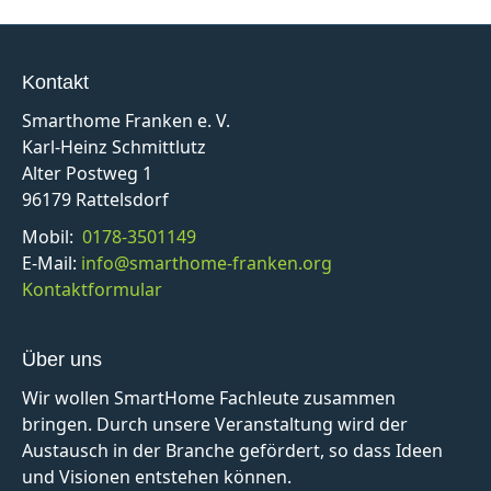
Kontakt
Smarthome Franken e. V.
Karl-Heinz Schmittlutz
Alter Postweg 1
96179 Rattelsdorf
Mobil:
0178-3501149
E-Mail:
info@smarthome-franken.org
Kontaktformular
Über uns
Wir wollen SmartHome Fachleute zusammen
bringen. Durch unsere Veranstaltung wird der
Austausch in der Branche gefördert, so dass Ideen
und Visionen entstehen können.