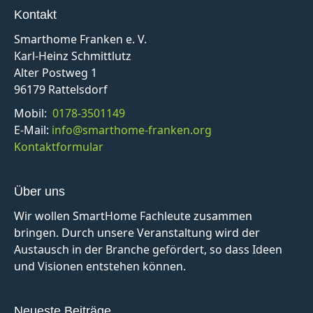
Kontakt
Smarthome Franken e. V.
Karl-Heinz Schmittlutz
Alter Postweg 1
96179 Rattelsdorf
Mobil:
0178-3501149
E-Mail:
info@smarthome-franken.org
Kontaktformular
Über uns
Wir wollen SmartHome Fachleute zusammen
bringen. Durch unsere Veranstaltung wird der
Austausch in der Branche gefördert, so dass Ideen
und Visionen entstehen können.
Neueste Beiträge