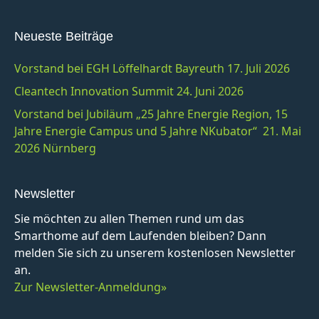
Neueste Beiträge
Vorstand bei EGH Löffelhardt Bayreuth 17. Juli 2026
Cleantech Innovation Summit 24. Juni 2026
Vorstand bei Jubiläum „25 Jahre Energie Region, 15
Jahre Energie Campus und 5 Jahre NKubator“ 21. Mai
2026 Nürnberg
Newsletter
Sie möchten zu allen Themen rund um das
Smarthome auf dem Laufenden bleiben? Dann
melden Sie sich zu unserem kostenlosen Newsletter
an.
Zur Newsletter-Anmeldung»