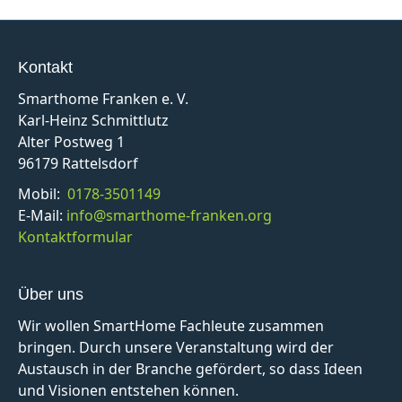
Kontakt
Smarthome Franken e. V.
Karl-Heinz Schmittlutz
Alter Postweg 1
96179 Rattelsdorf
Mobil:
0178-3501149
E-Mail:
info@smarthome-franken.org
Kontaktformular
Über uns
Wir wollen SmartHome Fachleute zusammen
bringen. Durch unsere Veranstaltung wird der
Austausch in der Branche gefördert, so dass Ideen
und Visionen entstehen können.