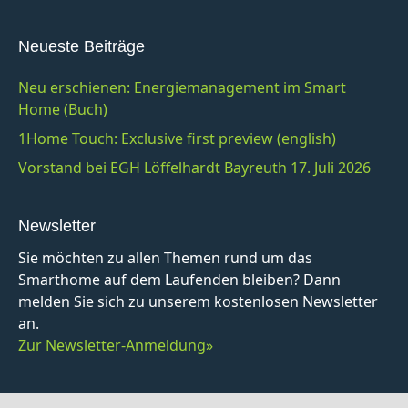
Neueste Beiträge
Neu erschienen: Energiemanagement im Smart
Home (Buch)
1Home Touch: Exclusive first preview (english)
Vorstand bei EGH Löffelhardt Bayreuth 17. Juli 2026
Newsletter
Sie möchten zu allen Themen rund um das
Smarthome auf dem Laufenden bleiben? Dann
melden Sie sich zu unserem kostenlosen Newsletter
an.
Zur Newsletter-Anmeldung»