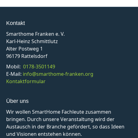
Kontakt
Smarthome Franken e. V.
Karl-Heinz Schmittlutz
Alter Postweg 1
96179 Rattelsdorf
Mobil:
0178-3501149
E-Mail:
info@smarthome-franken.org
Kontaktformular
Über uns
Wir wollen SmartHome Fachleute zusammen
bringen. Durch unsere Veranstaltung wird der
Austausch in der Branche gefördert, so dass Ideen
und Visionen entstehen können.