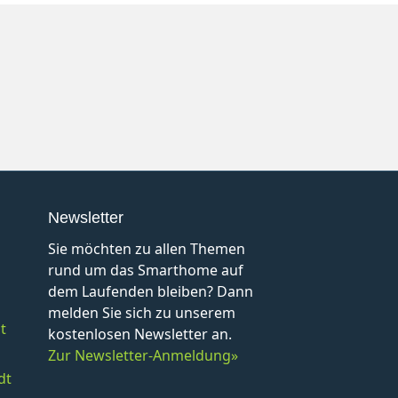
Newsletter
Sie möchten zu allen Themen
rund um das Smarthome auf
dem Laufenden bleiben? Dann
melden Sie sich zu unserem
t
kostenlosen Newsletter an.
Zur Newsletter-Anmeldung»
dt