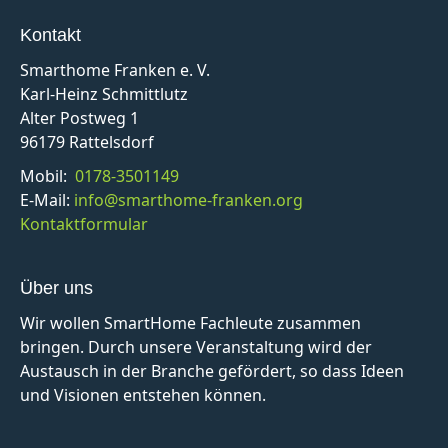
Kontakt
Smarthome Franken e. V.
Karl-Heinz Schmittlutz
Alter Postweg 1
96179 Rattelsdorf
Mobil:
0178-3501149
E-Mail:
info@smarthome-franken.org
Kontaktformular
Über uns
Wir wollen SmartHome Fachleute zusammen
bringen. Durch unsere Veranstaltung wird der
Austausch in der Branche gefördert, so dass Ideen
und Visionen entstehen können.