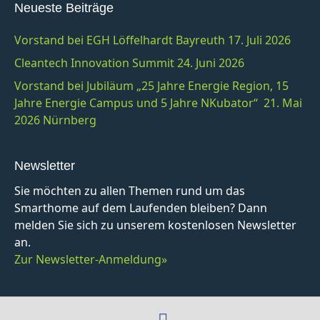
Neueste Beiträge
Vorstand bei EGH Löffelhardt Bayreuth 17. Juli 2026
Cleantech Innovation Summit 24. Juni 2026
Vorstand bei Jubiläum „25 Jahre Energie Region, 15
Jahre Energie Campus und 5 Jahre NKubator“ 21. Mai
2026 Nürnberg
Newsletter
Sie möchten zu allen Themen rund um das
Smarthome auf dem Laufenden bleiben? Dann
melden Sie sich zu unserem kostenlosen Newsletter
an.
Zur Newsletter-Anmeldung»
F