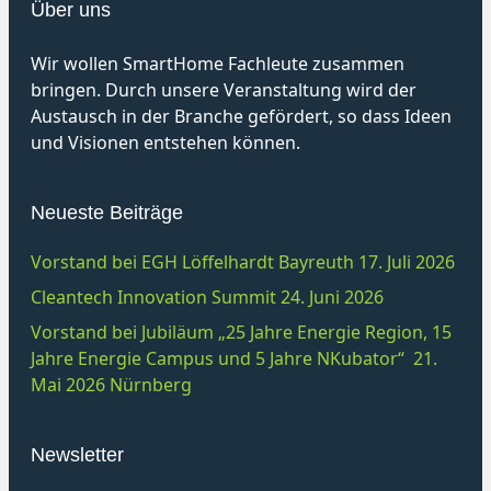
Über uns
Wir wollen SmartHome Fachleute zusammen
bringen. Durch unsere Veranstaltung wird der
Austausch in der Branche gefördert, so dass Ideen
und Visionen entstehen können.
Neueste Beiträge
Vorstand bei EGH Löffelhardt Bayreuth 17. Juli 2026
Cleantech Innovation Summit 24. Juni 2026
Vorstand bei Jubiläum „25 Jahre Energie Region, 15
Jahre Energie Campus und 5 Jahre NKubator“ 21.
Mai 2026 Nürnberg
Newsletter