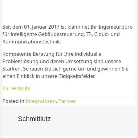
Seit dem 01. Januar 2017 ist klahn.net Ihr Ingenieurbüro
für intelligente Gebäudesteuerung, IT-, Cloud- und
Kommunikationstechnik.
Kompetente Beratung für Ihre individuelle
Problemlösung und deren Umsetzung sind unsere
Stärken. Schauen Sie sich gerne um und gewinnen Sie
einen Einblick in unsere Tätigkeitsfelder.
Zur Website
Posted in
Integratoren
,
Partner
Schmittlutz